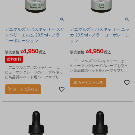
アニマルズアパスキャリー スリ
アニマルズアパスキャリー ユッ
ッパリーエルム 29.5ml - ノラ・
カ 29.5ml - ノラ・コーポレーシ
コーポレーション
ョン
4,950
4,950
¥
¥
販売価格
税込
販売価格
税込
送料無料
「アニマルズアパスキャリー」は、
ヒューマングレードのハーブを使っ
「アニマルズアパスキャリー」は、
た高品質のペット用ハーブサプリメ
ヒューマングレードのハーブを使っ
ントです。
た高品質のペット用ハーブサプリメ
ントです。
カートに入れる
カートに入れる