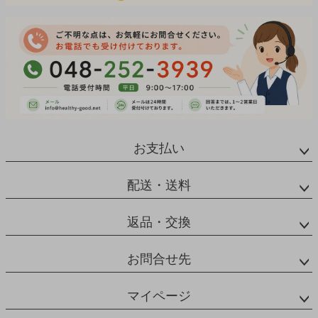
お支払い
配送・送料
返品・交換
お問合せ先
マイページ