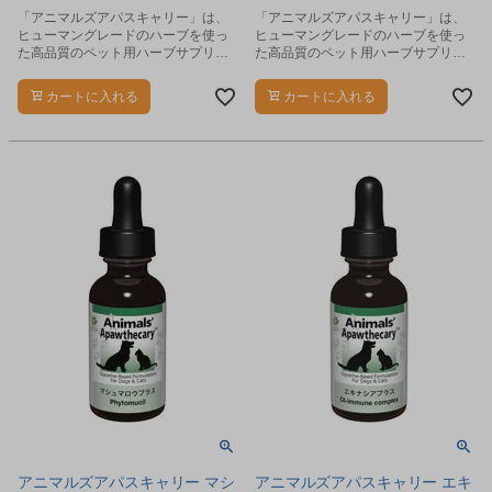
「アニマルズアパスキャリー」は、
「アニマルズアパスキャリー」は、
ヒューマングレードのハーブを使っ
ヒューマングレードのハーブを使っ
た高品質のペット用ハーブサプリメ
た高品質のペット用ハーブサプリメ
ントです。
ントです。
カートに入れる
カートに入れる
アニマルズアパスキャリー マシ
アニマルズアパスキャリー エキ