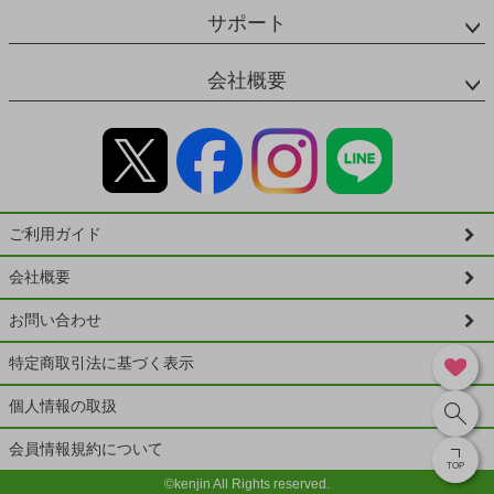
サポート
会社概要
ご利用ガイド
会社概要
お問い合わせ
特定商取引法に基づく表示
個人情報の取扱
会員情報規約について
TOP
©kenjin All Rights reserved.