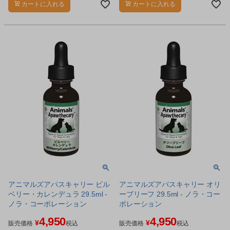
カートに入れる
カートに入れる
アニマルズアパスキャリー ビル
アニマルズアパスキャリー オリ
ベリー・カレンデュラ 29.5ml -
ーブリーフ 29.5ml - ノラ・コー
ノラ・コーポレーション
ポレーション
4,950
4,950
¥
¥
販売価格
税込
販売価格
税込