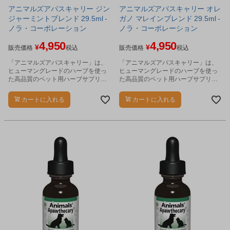
アニマルズアパスキャリー ジン
アニマルズアパスキャリー オレ
ジャーミントブレンド 29.5ml -
ガノ マレインブレンド 29.5ml -
ノラ・コーポレーション
ノラ・コーポレーション
4,950
4,950
¥
¥
販売価格
税込
販売価格
税込
「アニマルズアパスキャリー」は、
「アニマルズアパスキャリー」は、
ヒューマングレードのハーブを使っ
ヒューマングレードのハーブを使っ
た高品質のペット用ハーブサプリメ
た高品質のペット用ハーブサプリメ
ントです。
ントです。
カートに入れる
カートに入れる