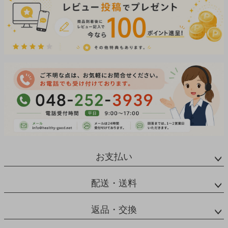
お支払い
配送・送料
返品・交換