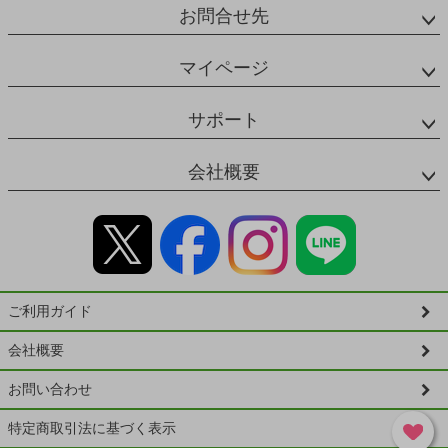
お問合せ先
マイページ
サポート
会社概要
ご利用ガイド
会社概要
お問い合わせ
特定商取引法に基づく表示