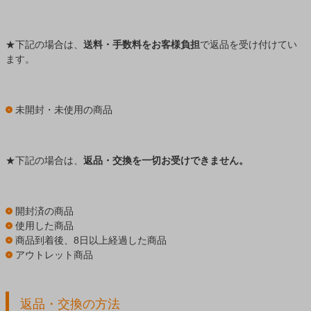
★下記の場合は、
送料・手数料をお客様負担
で返品を受け付けてい
ます。
未開封・未使用の商品
★下記の場合は、
返品・交換を一切お受けできません。
開封済の商品
使用した商品
商品到着後、8日以上経過した商品
アウトレット商品
返品・交換の方法