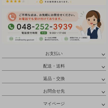
お支払い
配送・送料
返品・交換
お問合せ先
マイページ