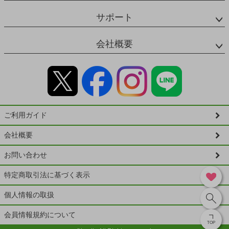
サポート
会社概要
ご利用ガイド
会社概要
お問い合わせ
特定商取引法に基づく表示
個人情報の取扱
会員情報規約について
TOP