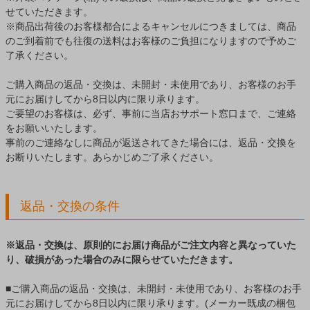
せていただきます。
※商品出荷後のお客様都合によるキャンセルにつきましては、商品
のご到着前でも往復の送料はお客様のご負担になりますので予めご
了承ください。
ご購入商品の返品・交換は、未開封・未使用であり、お客様のお手
元にお届けしてから8日以内に限り承ります。
ご要望のお客様は、必ず、事前に当店おサポート窓口まで、ご連絡
をお願いいたします。
事前のご連絡なしに商品が返送されてきた場合には、返品・交換を
お断りいたします。あらかじめご了承ください。
返品・交換の条件
※返品・交換は、原則的にお届け商品がご注文内容と異なっていた
り、破損があった場合のみに限らせていただきます。
■ご購入商品の返品・交換は、未開封・未使用であり、お客様のお手
元にお届けしてから8日以内に限り承ります。(メーカー既成の梱包