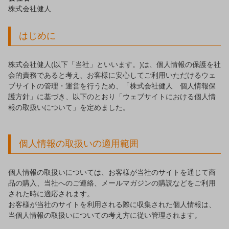
株式会社健人
はじめに
株式会社健人(以下「当社」といいます。)は、個人情報の保護を社
会的責務であると考え、お客様に安心してご利用いただけるウェ
ブサイトの管理・運営を行うため、「株式会社健人 個人情報保
護方針」に基づき、以下のとおり「ウェブサイトにおける個人情
報の取扱いについて」を定めました。
個人情報の取扱いの適用範囲
個人情報の取扱いについては、お客様が当社のサイトを通じて商
品の購入、当社へのご連絡、メールマガジンの購読などをご利用
された時に適応されます。
お客様が当社のサイトを利用される際に収集された個人情報は、
当個人情報の取扱いについての考え方に従い管理されます。