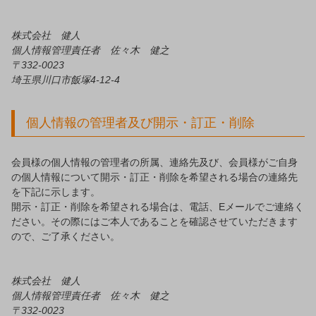
株式会社 健人
個人情報管理責任者 佐々木 健之
332-0023
埼玉県川口市飯塚4-12-4
個人情報の管理者及び開示・訂正・削除
会員様の個人情報の管理者の所属、連絡先及び、会員様がご自身
の個人情報について開示・訂正・削除を希望される場合の連絡先
を下記に示します。
開示・訂正・削除を希望される場合は、電話、Eメールでご連絡く
ださい。その際にはご本人であることを確認させていただきます
ので、ご了承ください。
株式会社 健人
個人情報管理責任者 佐々木 健之
332-0023