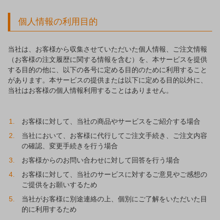
個人情報の利用目的
当社は、お客様から収集させていただいた個人情報、ご注文情報
（お客様の注文履歴に関する情報を含む）を、本サービスを提供
する目的の他に、以下の各号に定める目的のために利用すること
があります。本サービスの提供または以下に定める目的以外に、
当社はお客様の個人情報利用することはありません。
お客様に対して、当社の商品やサービスをご紹介する場合
当社において、お客様に代行してご注文手続き、ご注文内容
の確認、変更手続きを行う場合
お客様からのお問い合わせに対して回答を行う場合
お客様に対して、当社のサービスに対するご意見やご感想の
ご提供をお願いするため
当社がお客様に別途連絡の上、個別にご了解をいただいた目
的に利用するため