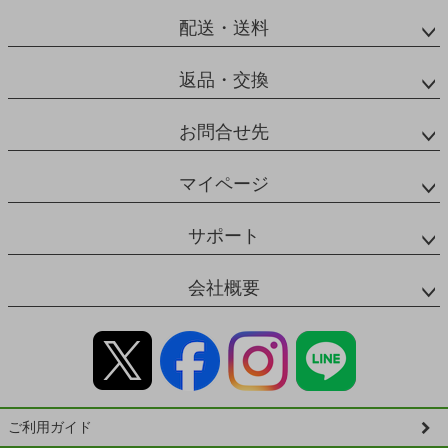
配送・送料
返品・交換
お問合せ先
マイページ
サポート
会社概要
ご利用ガイド