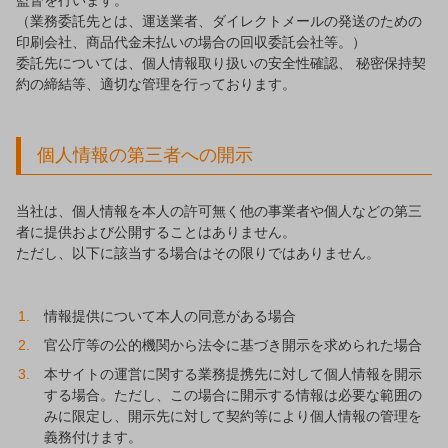
（業務委託先とは、運送業者、ダイレクトメールの発送のための
印刷会社、商品代金未払いの場合の回収委託会社等。）
委託先については、個人情報取り扱いの安全性確認、 秘密保持契
約の締結等、適切な管理を行っております。
個人情報の第三者への開示
当社は、個人情報を本人の許可無く他の事業者や個人などの第三
者に提供および公開することはありません。
ただし、以下に該当する場合はその限りではありません。
情報提供について本人の同意がある場合
官公庁等の公的機関から法令に基づき開示を求められた場合
本サイトの運営に関する業務提携先に対して個人情報を開示
する場合。ただし、この場合に開示する情報は必要な範囲の
みに限定し、開示先に対して契約等により個人情報の管理を
義務付けます。