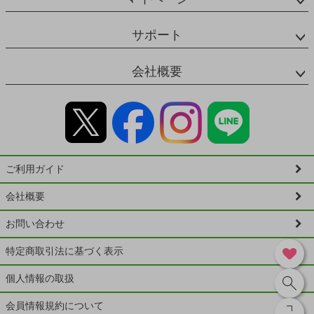
サポート
会社概要
ご利用ガイド
会社概要
お問い合わせ
特定商取引法に基づく表示
個人情報の取扱
会員情報規約について