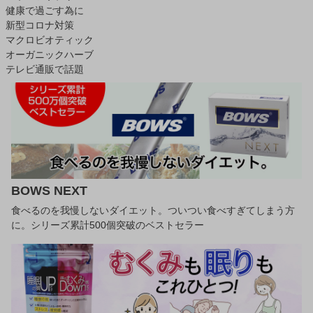
健康で過ごす為に
新型コロナ対策
マクロビオティック
オーガニックハーブ
テレビ通販で話題
BOWS NEXT
食べるのを我慢しないダイエット。ついつい食べすぎてしまう方
に。シリーズ累計500個突破のベストセラー