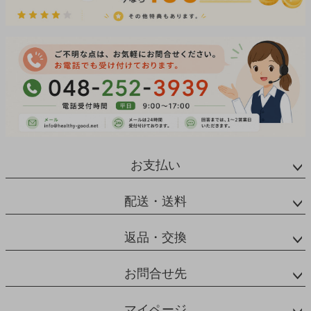
お支払い
配送・送料
返品・交換
お問合せ先
マイページ