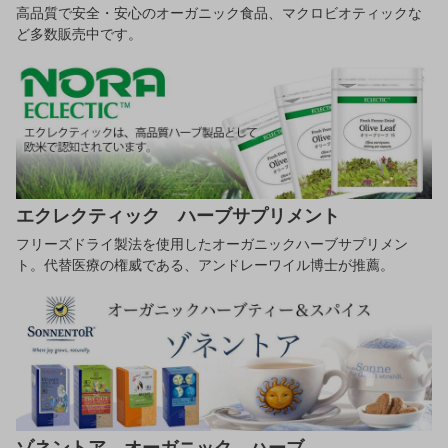
高品質で安全・安心のオーガニック食品、マクロビオティックな
ど多数販売中です。
エクレクティック ハーブサプリメント
フリーズドライ製法を使用したオーガニックハーブサプリメン
ト。代替医療の権威である、アンドレーワイル博士が推薦。