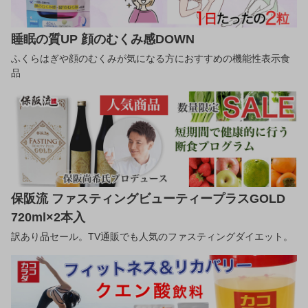
睡眠の質UP 顔のむくみ感DOWN
ふくらはぎや顔のむくみが気になる方におすすめの機能性表示食
品
保阪流 ファスティングビューティープラスGOLD
720ml×2本入
訳あり品セール。TV通販でも人気のファスティングダイエット。