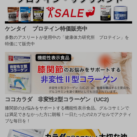
ケンタイ プロテイン特価販売中
多数のアスリートが使用中の「健康体力研究所 プロテイン」を
特価にて販売中
ココカラダ 非変性2型コラーゲン（UC2)
膝関節のお悩みをサポートする機能性表示食品。グルコサミンで
は満足できなかった方に朗報！一日たったの2カプセルでアクティ
ブな毎日を！