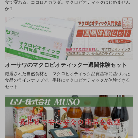
食で変わる、ココロとカラダ。マクロビオティックはじめません
か？
オーサワのマクロビオティック一週間体験セット
厳選された自然食材と、マクロビオティック品質基準に基づいた
食品のラインナップで、手軽にマクロビオティックが体験できる
セット