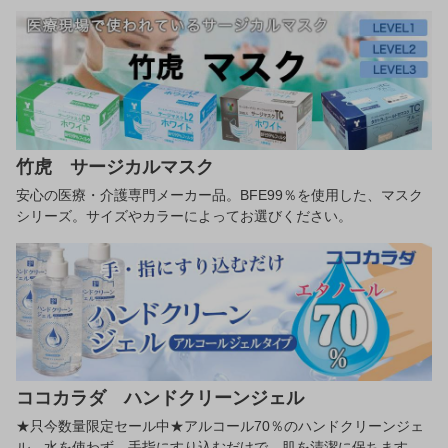
竹虎 サージカルマスク
安心の医療・介護専門メーカー品。BFE99％を使用した、マスク
シリーズ。サイズやカラーによってお選びください。
ココカラダ ハンドクリーンジェル
★只今数量限定セール中★アルコール70％のハンドクリーンジェ
ル。水を使わず、手指にすり込むだけで、肌を清潔に保ちます。