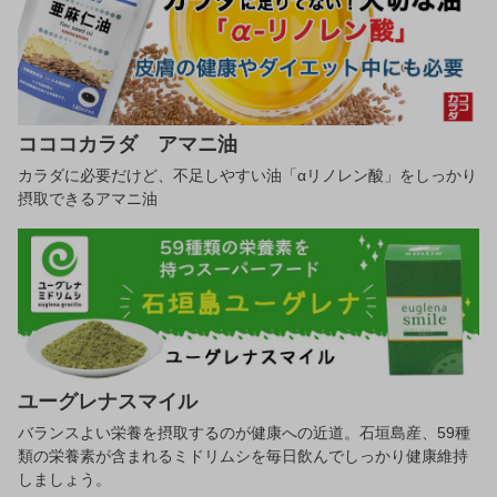
コココカラダ アマニ油
カラダに必要だけど、不足しやすい油「αリノレン酸」をしっかり
摂取できるアマニ油
ユーグレナスマイル
バランスよい栄養を摂取するのが健康への近道。石垣島産、59種
類の栄養素が含まれるミドリムシを毎日飲んでしっかり健康維持
しましょう。