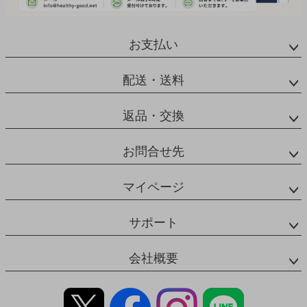
お支払い
配送・送料
返品・交換
お問合せ先
マイページ
サポート
会社概要