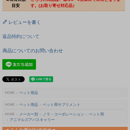
目安
す。(お取り寄せ対応品）
レビューを書く
返品特約について
商品についてのお問い合わせ
ペット用品
HOME
ペット用品
ペット用サプリメント
HOME
メーカー別
ノラ・コーポレーション
ペット用
HOME
アニマルズアパスキャリー