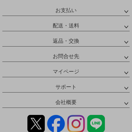
お支払い
配送・送料
返品・交換
お問合せ先
マイページ
サポート
会社概要