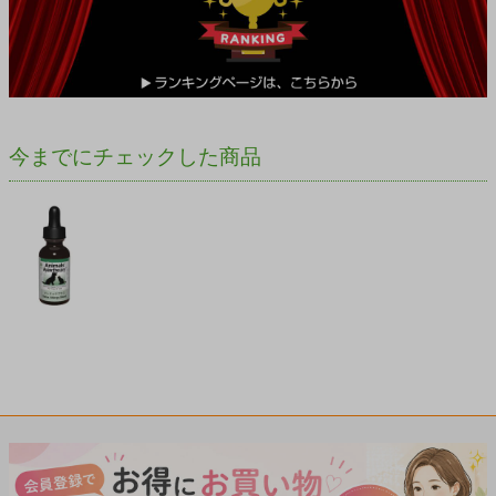
今までにチェックした商品