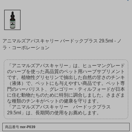
アニマルズアパスキャリー バードックプラス 29.5ml - ノ
ラ・コーポレーション
「アニマルズアパスキャリー」は、ヒューマングレード
のハーブを使った高品質のペット用ハーブサプリメント
です。植物性グリセリンで抽出した自然の甘さのチンキ
（液体）で、ペットにも与えやすい商品です。ペット専
門のハーバリスト、グレゴリー・ティルフォードが日本
に住む動物たちのために特別に調合しました。さまざま
な種類のチンキがペットの健康を守ります。
「アニマルズアパスキャリー バードックプラス
29.5ml」は、長期間の使用をお薦めします。
商品番号
nor-P039