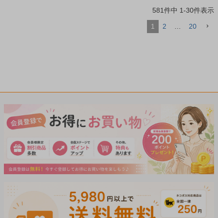
581
件中
1
-
30
件表示
1
2
…
20