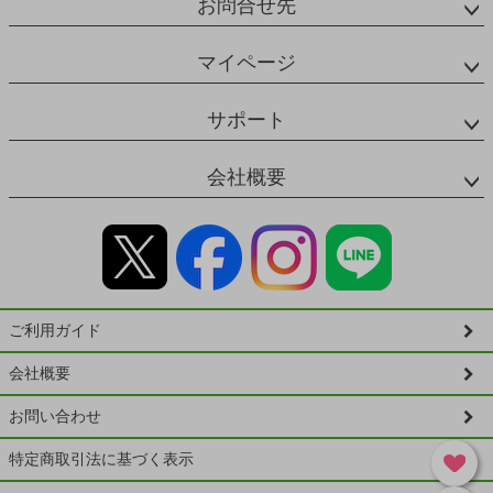
お問合せ先
マイページ
サポート
会社概要
ご利用ガイド
会社概要
お問い合わせ
特定商取引法に基づく表示