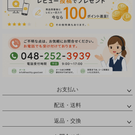
お支払い
配送・送料
返品・交換