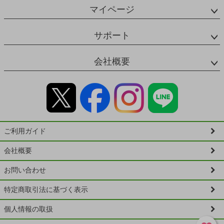
マイページ
サポート
会社概要
ご利用ガイド
会社概要
お問い合わせ
特定商取引法に基づく表示
個人情報の取扱