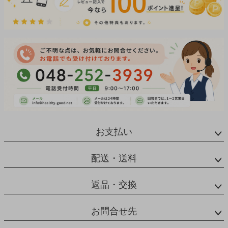
お支払い
配送・送料
返品・交換
お問合せ先