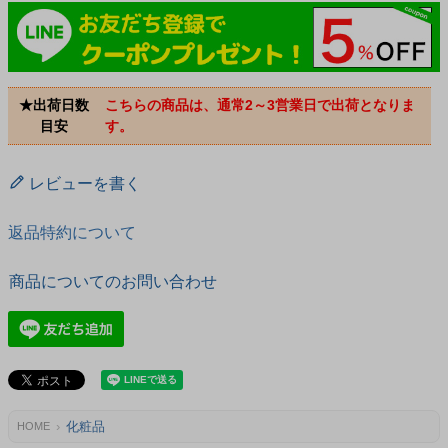
★出荷日数
こちらの商品は、通常2～3営業日で出荷となりま
目安
す。
レビューを書く
返品特約について
商品についてのお問い合わせ
化粧品
HOME