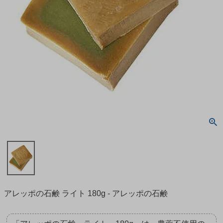
アレッポの石鹸 ライト 180g - アレッポの石鹸