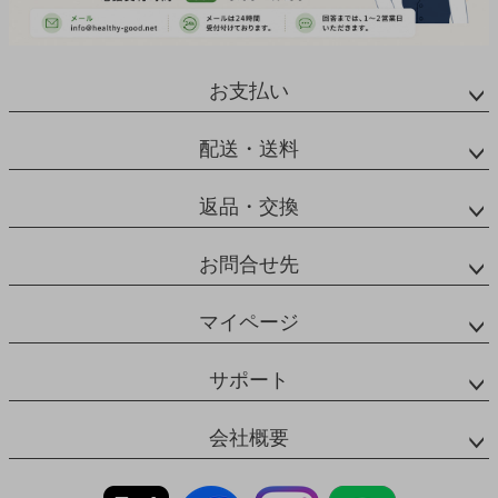
お支払い
配送・送料
返品・交換
お問合せ先
マイページ
サポート
会社概要