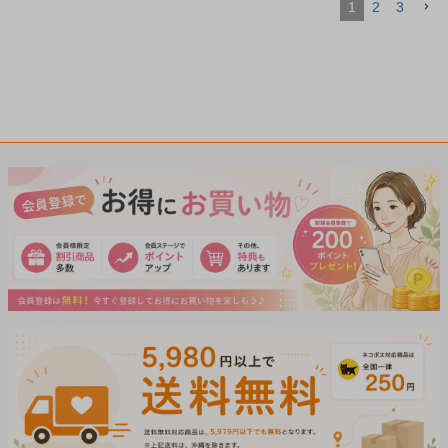
1
2
3