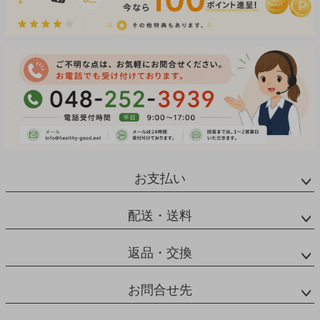
お支払い
配送・送料
返品・交換
お問合せ先