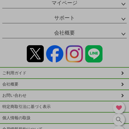
マイページ
サポート
会社概要
ご利用ガイド
会社概要
お問い合わせ
特定商取引法に基づく表示
個人情報の取扱