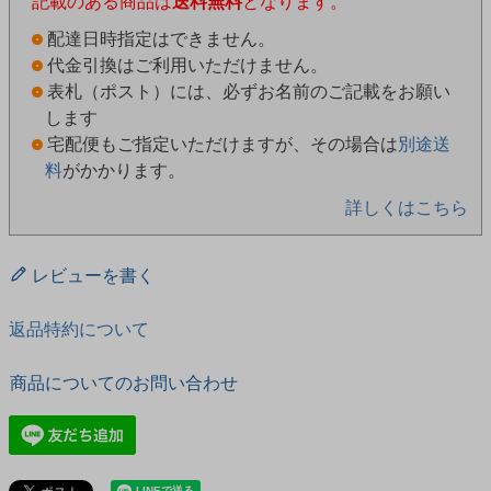
記載のある商品は
送料無料
となります。
配達日時指定はできません。
代金引換はご利用いただけません。
表札（ポスト）には、必ずお名前のご記載をお願い
します
宅配便もご指定いただけますが、その場合は
別途送
料
がかかります。
詳しくはこちら
レビューを書く
返品特約について
商品についてのお問い合わせ