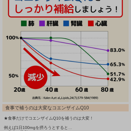
食事で補うのは大変なコエンザイムQ10
★食事だけでコエンザイムQ10を補うのは大変！
例えば1日100mgを摂ろうとすると…