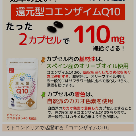
ミトコンドリアで活躍する「コエンザイムQ10」