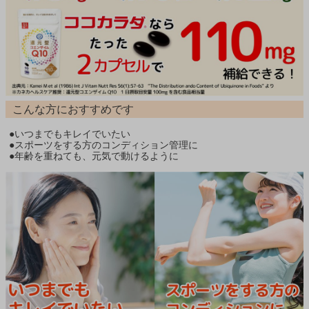
こんな方におすすめです
●いつまでもキレイでいたい
●スポーツをする方のコンディション管理に
●年齢を重ねても、元気で動けるように