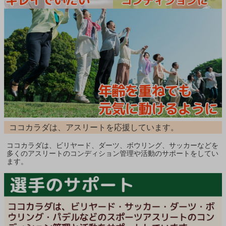
ココカラダは、アスリートを応援しています。
ココカラダは、ビリヤード、ダーツ、ボウリング、サッカーなどを
多くのアスリートのコンディション管理や活動のサポートをしてい
ます。