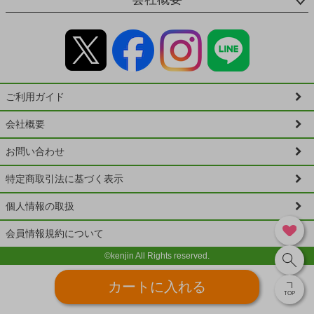
ご利用ガイド
会社概要
お問い合わせ
特定商取引法に基づく表示
個人情報の取扱
会員情報規約について
©kenjin All Rights reserved.
カートに入れる
TOP