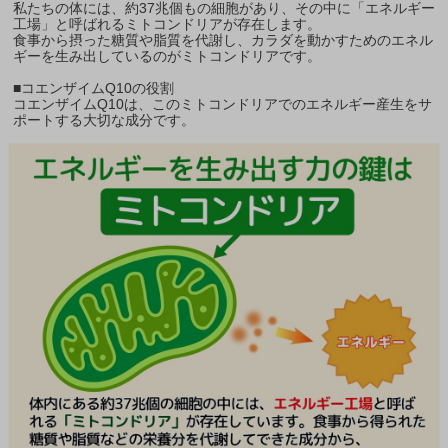
私たちの体には、約37兆個もの細胞があり、その中に「エネルギー
工場」と呼ばれるミトコンドリアが存在します。
食事から摂った糖質や脂質を代謝し、カラダを動かすためのエネル
ギーを生み出しているのがミトコンドリアです。
■コエンザイムQ10の役割
コエンザイムQ10は、このミトコンドリアでのエネルギー産生をサ
ポートする大切な成分です。