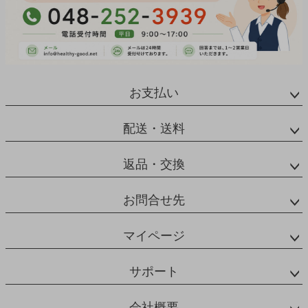
お支払い
配送・送料
返品・交換
お問合せ先
マイページ
サポート
会社概要