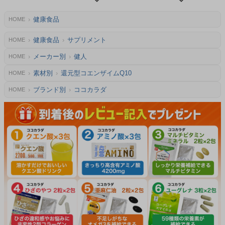
健康食品
HOME
健康食品
サプリメント
HOME
メーカー別
健人
HOME
素材別
還元型コエンザイムQ10
HOME
ブランド別
ココカラダ
HOME