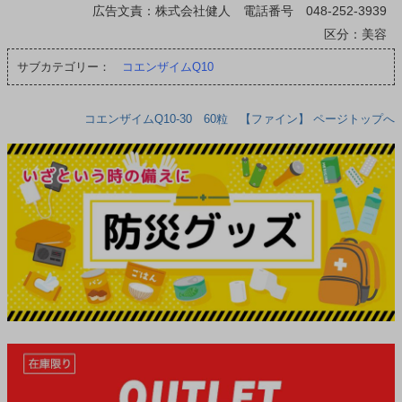
広告文責：株式会社健人 電話番号 048-252-3939
区分：美容
サブカテゴリー：
コエンザイムQ10
コエンザイムQ10-30 60粒 【ファイン】 ページトップへ