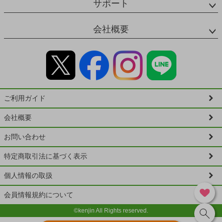
サポート
会社概要
ご利用ガイド
会社概要
お問い合わせ
特定商取引法に基づく表示
個人情報の取扱
会員情報規約について
©kenjin All Rights reserved.