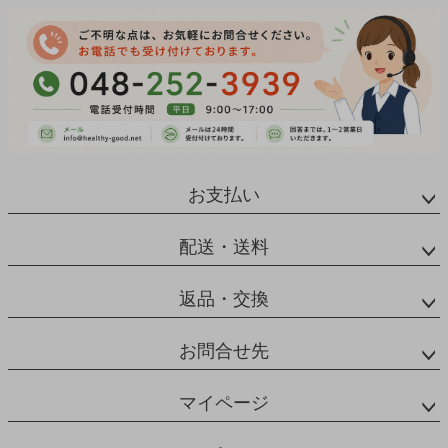
お支払い
配送・送料
返品・交換
お問合せ先
マイページ