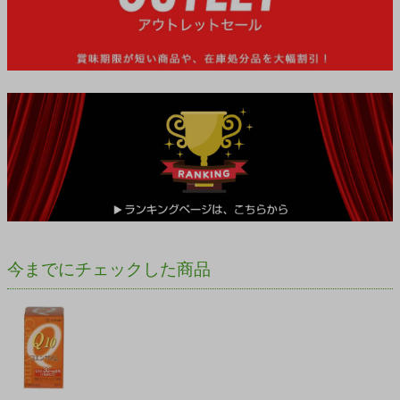
今までにチェックした商品