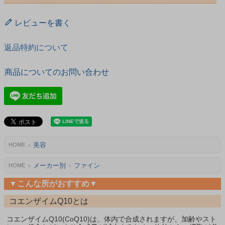
レビューを書く
返品特約について
商品についてのお問い合わせ
美容
HOME
メーカー別
ファイン
HOME
▼こんな所がおすすめ▼
コエンザイムQ10とは
コエンザイムQ10(CoQ10)は、体内で合成されますが、加齢やスト