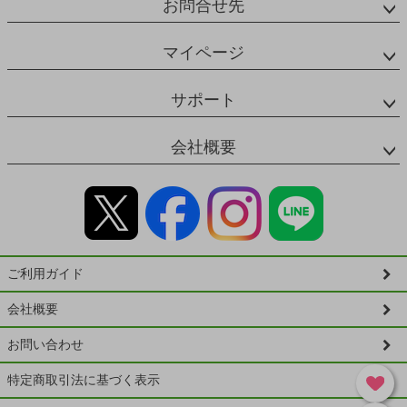
お問合せ先
マイページ
サポート
会社概要
ご利用ガイド
会社概要
お問い合わせ
特定商取引法に基づく表示