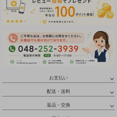
お支払い
配送・送料
返品・交換