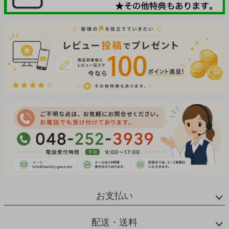
お支払い
配送・送料