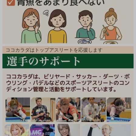
ココカラダはトップアスリートを応援します