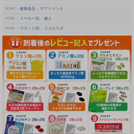
健康食品
サプリメント
HOME
メーカー別
健人
HOME
ブランド別
ココカラダ
HOME