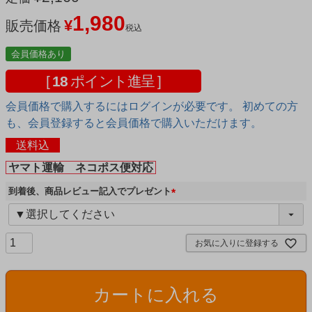
1,980
¥
販売価格
税込
会員価格あり
[
18
ポイント進呈 ]
会員価格で購入するにはログインが必要です。 初めての方
も、会員登録すると会員価格で購入いただけます。
送料込
ヤマト運輸 ネコポス便対応
到着後、商品レビュー記入でプレゼント
(
必
須
お気に入りに登録する
)
カートに入れる