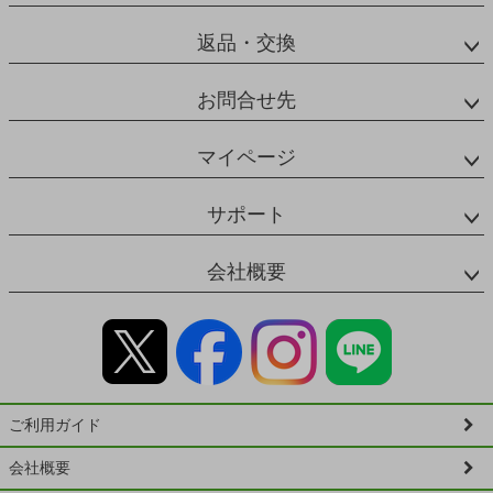
返品・交換
お問合せ先
マイページ
サポート
会社概要
ご利用ガイド
会社概要