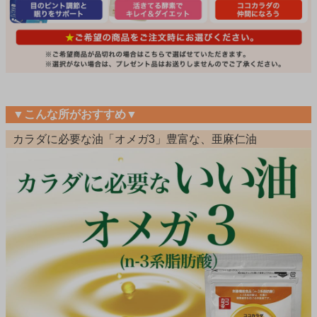
▼こんな所がおすすめ▼
カラダに必要な油「オメガ3」豊富な、亜麻仁油