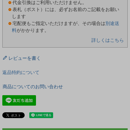
代金引換はご利用いただけません。
表札（ポスト）には、必ずお名前のご記載をお願い
します
宅配便もご指定いただけますが、その場合は
別途送
料
がかかります。
詳しくはこちら
レビューを書く
返品特約について
商品についてのお問い合わせ