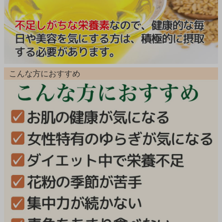
こんな方におすすめ