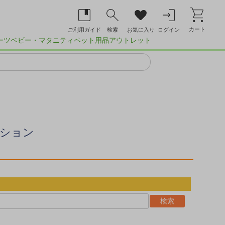
カート
ご利用ガイド
検索
お気に入り
ログイン
ーツ
ベビー・マタニティ
ペット用品
アウトレット
ション
検索