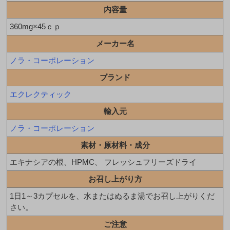
内容量
360mg×45ｃｐ
メーカー名
ノラ・コーポレーション
ブランド
エクレクティック
輸入元
ノラ・コーポレーション
素材・原材料・成分
エキナシアの根、HPMC、 フレッシュフリーズドライ
お召し上がり方
1日1～3カプセルを、水またはぬるま湯でお召し上がりくだ
さい。
ご注意