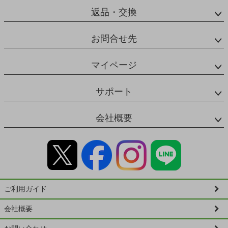
返品・交換
お問合せ先
マイページ
サポート
会社概要
ご利用ガイド
会社概要