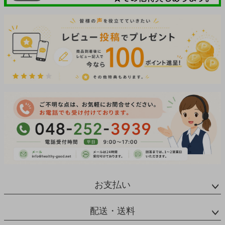
お支払い
配送・送料