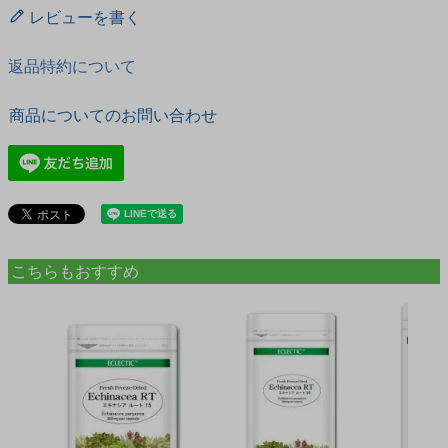
レビューを書く
返品特約について
商品についてのお問い合わせ
こちらもおすすめ