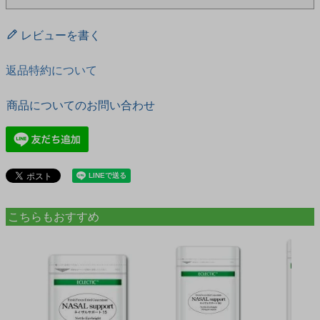
レビューを書く
返品特約について
商品についてのお問い合わせ
こちらもおすすめ