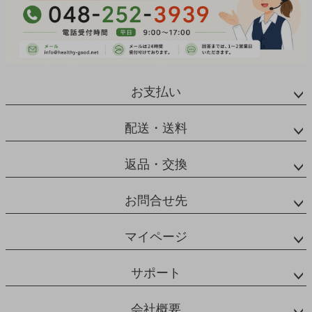
お支払い
配送・送料
返品・交換
お問合せ先
マイページ
サポート
会社概要