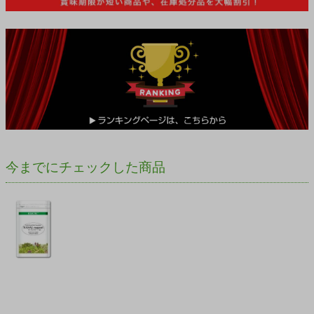
今までにチェックした商品