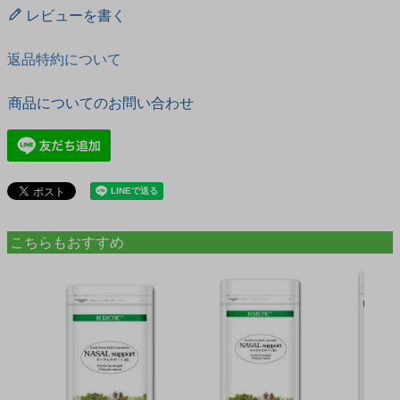
レビューを書く
返品特約について
商品についてのお問い合わせ
こちらもおすすめ