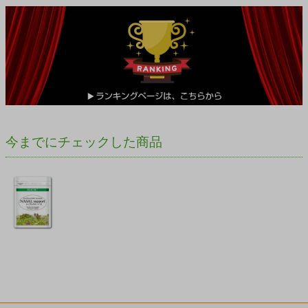
今までにチェックした商品