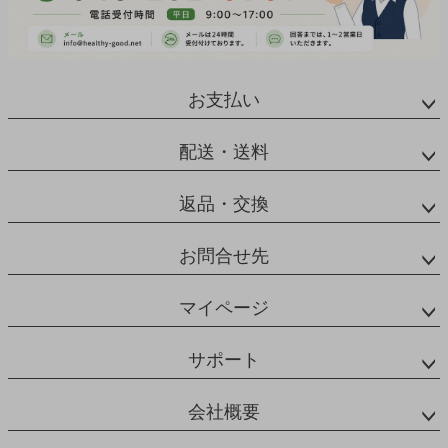
お支払い
配送・送料
返品・交換
お問合せ先
マイページ
サポート
会社概要