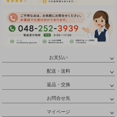
お支払い
配送・送料
返品・交換
お問合せ先
マイページ