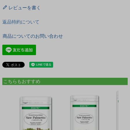
レビューを書く
返品特約について
商品についてのお問い合わせ
こちらもおすすめ