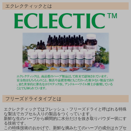
エクレクティックとは
フリーズドライタイプとは
エクレクティックではフレッシュ・フリーズドライと呼ばれる特殊
な製法でカプセル入りの製品をつくっています。
新鮮な生のハーブから瞬間的に水分だけを抜き取りパウダー状にす
る技術です。
この特殊技術のおかげで、新鮮な摘みたてのハーブの成分はカプセ