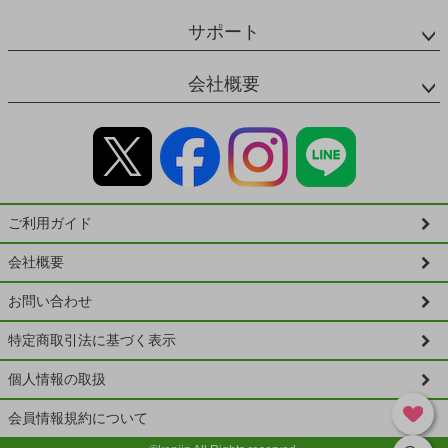
サポート
会社概要
ご利用ガイド
会社概要
お問い合わせ
特定商取引法に基づく表示
個人情報の取扱
会員情報規約について