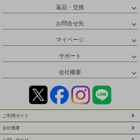
返品・交換
お問合せ先
マイページ
サポート
会社概要
ご利用ガイド
会社概要
お問い合わせ