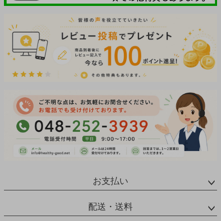
お支払い
配送・送料