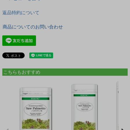
返品特約について
商品についてのお問い合わせ
こちらもおすすめ