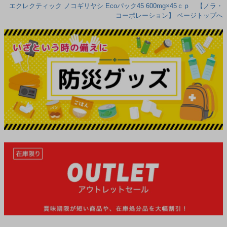
エクレクティック ノコギリヤシ Ecoパック45 600mg×45ｃｐ 【ノラ・
コーポレーション】 ページトップへ