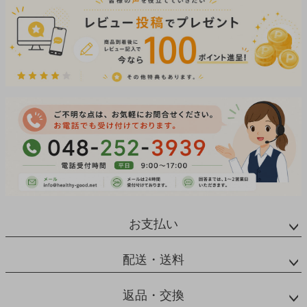
お支払い
配送・送料
返品・交換