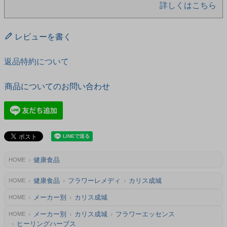
詳しくはこちら
レビューを書く
返品特約について
商品についてのお問い合わせ
健康食品
HOME
健康食品
フラワーレメディ
カリス成城
HOME
メーカー別
カリス成城
HOME
メーカー別
カリス成城
フラワーエッセンス
HOME
ヒーリングハーブス