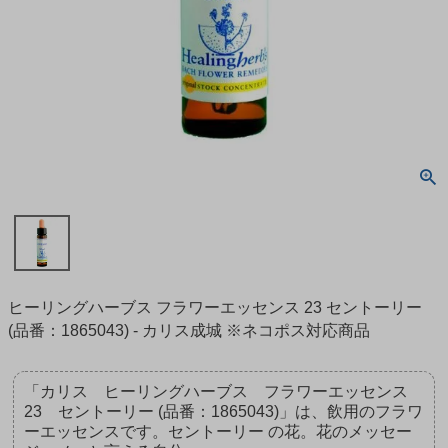
ヒーリングハーブス フラワーエッセンス 23 セントーリー
(品番：1865043) - カリス成城 ※ネコポス対応商品
「カリス ヒーリングハーブス フラワーエッセンス
23 セントーリー (品番：1865043)」は、飲用のフラワ
ーエッセンスです。セントーリー の花。花のメッセー