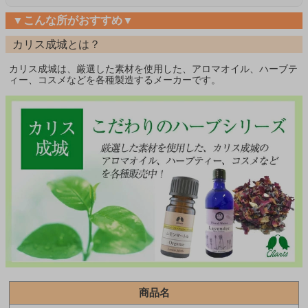
▼こんな所がおすすめ▼
カリス成城とは？
カリス成城は、厳選した素材を使用した、アロマオイル、ハーブテ
ィー、コスメなどを各種製造するメーカーです。
商品名