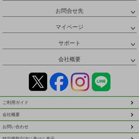
お問合せ先
マイページ
サポート
会社概要
ご利用ガイド
会社概要
お問い合わせ
特定商取引法に基づく表示