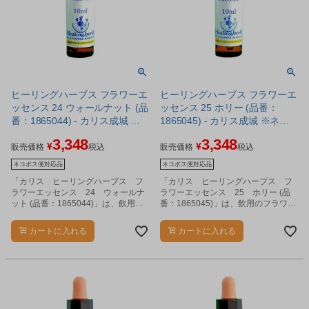
ヒーリングハーブス フラワーエ
ヒーリングハーブス フラワーエ
ッセンス 24 ウォールナット (品
ッセンス 25 ホリー (品番：
番：1865044) - カリス成城 ※
1865045) - カリス成城 ※ネコ
ネコポス対応商品
ポス対応商品
3,348
3,348
¥
¥
販売価格
税込
販売価格
税込
ネコポス便対応品
ネコポス便対応品
「カリス ヒーリングハーブス フ
「カリス ヒーリングハーブス フ
ラワーエッセンス 24 ウォールナ
ラワーエッセンス 25 ホリー (品
ット (品番：1865044)」は、飲用の
番：1865045)」は、飲用のフラワー
フラワーエッセンスです。
エッセンスです。
カートに入れる
カートに入れる