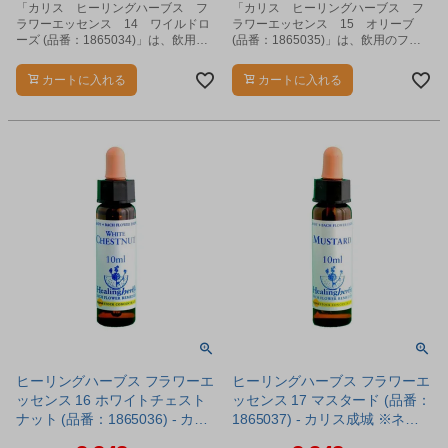
「カリス ヒーリングハーブス フ
「カリス ヒーリングハーブス フ
ラワーエッセンス 14 ワイルドロ
ラワーエッセンス 15 オリーブ
ーズ (品番：1865034)」は、飲用の
(品番：1865035)」は、飲用のフラ
フラワーエッセンスです。
ワーエッセンスです。
カートに入れる
カートに入れる
ヒーリングハーブス フラワーエ
ヒーリングハーブス フラワーエ
ッセンス 16 ホワイトチェスト
ッセンス 17 マスタード (品番：
ナット (品番：1865036) - カリ
1865037) - カリス成城 ※ネコ
ス成城 ※ネコポス対応商品
ポス対応商品