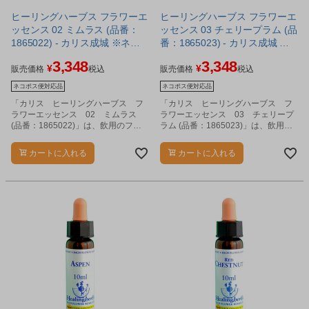
ヒーリングハーブス フラワーエ
ヒーリングハーブス フラワーエ
ッセンス 02 ミムラス (品番：
ッセンス 03 チェリープラム (品
1865022) - カリス成城 ※ネコ
番：1865023) - カリス成城 ※
ポス対応商品
ネコポス対応商品
3,348
3,348
¥
¥
販売価格
税込
販売価格
税込
ネコポス便対応品
ネコポス便対応品
「カリス ヒーリングハーブス フ
「カリス ヒーリングハーブス フ
ラワーエッセンス 02 ミムラス
ラワーエッセンス 03 チェリープ
(品番：1865022)」は、飲用のフラ
ラム (品番：1865023)」は、飲用の
ワーエッセンスです。
フラワーエッセンスです。
カートに入れる
カートに入れる