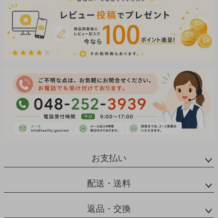
お支払い
配送・送料
返品・交換