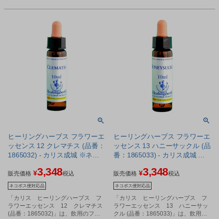
ヒーリングハーブス フラワーエ
ヒーリングハーブス フラワーエ
ッセンス 12 クレマチス (品番：
ッセンス 13 ハニーサックル (品
1865032) - カリス成城 ※ネコ
番：1865033) - カリス成城 ※
ポス対応商品
ネコポス対応商品
3,348
3,348
¥
¥
販売価格
税込
販売価格
税込
ネコポス便対応品
ネコポス便対応品
「カリス ヒーリングハーブス フ
「カリス ヒーリングハーブス フ
ラワーエッセンス 12 クレマチス
ラワーエッセンス 13 ハニーサッ
(品番：1865032)」は、飲用のフラ
クル (品番：1865033)」は、飲用の