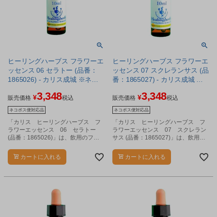
ヒーリングハーブス フラワーエ
ヒーリングハーブス フラワーエ
ッセンス 06 セラトー (品番：
ッセンス 07 スクレランサス (品
1865026) - カリス成城 ※ネコ
番：1865027) - カリス成城 ※
ポス対応商品
ネコポス対応商品
3,348
3,348
¥
¥
販売価格
税込
販売価格
税込
ネコポス便対応品
ネコポス便対応品
「カリス ヒーリングハーブス フ
「カリス ヒーリングハーブス フ
ラワーエッセンス 06 セラトー
ラワーエッセンス 07 スクレラン
(品番：1865026)」は、飲用のフラ
サス (品番：1865027)」は、飲用の
ワーエッセンスです。
フラワーエッセンスです。
カートに入れる
カートに入れる