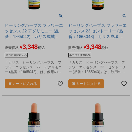
ヒーリングハーブス フラワーエ
ヒーリングハーブス フラワーエ
ッセンス 22 アグリモニー (品
ッセンス 23 セントーリー (品
番：1865042) - カリス成城 ※
番：1865043) - カリス成城 ※
ネコポス対応商品
ネコポス対応商品
3,348
3,348
¥
¥
販売価格
税込
販売価格
税込
ネコポス便対応品
ネコポス便対応品
「カリス ヒーリングハーブス フ
「カリス ヒーリングハーブス フ
ラワーエッセンス 22 アグリモニ
ラワーエッセンス 23 セントーリ
ー (品番：1865042)」は、飲用のフ
ー (品番：1865043)」は、飲用のフ
ラワーエッセンスです。
ラワーエッセンスです。
カートに入れる
カートに入れる