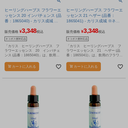
ヒーリングハーブス フラワーエ
ヒーリングハーブス フラワーエ
ッセンス 20 インパチェンス (品
ッセンス 21 ヘザー (品番：
番：1865040) - カリス成城 ※
1865041) - カリス成城 ※ネコ
ネコポス対応商品
ポス対応商品
3,348
3,348
¥
¥
販売価格
税込
販売価格
税込
ネコポス便対応品
ネコポス便対応品
「カリス ヒーリングハーブス フ
「カリス ヒーリングハーブス フ
ラワーエッセンス 20 インパチェ
ラワーエッセンス 21 ヘザー (品
ンス (品番：1865040)」は、飲用の
番：1865041)」は、飲用のフラワー
フラワーエッセンスです。
エッセンスです。
カートに入れる
カートに入れる