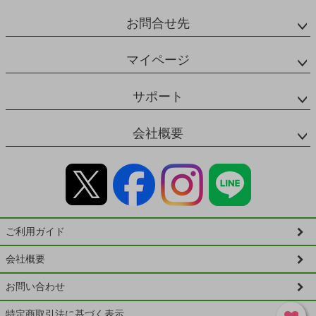
お問合せ先
マイページ
サポート
会社概要
ご利用ガイド
会社概要
お問い合わせ
特定商取引法に基づく表示