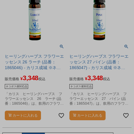
ヒーリングハーブス フラワーエ
ヒーリングハーブス フラワーエ
ッセンス 26 ラーチ (品番：
ッセンス 27 パイン (品番：
1865046) - カリス成城 ※ネコ
1865047) - カリス成城 ※ネコ
ポス対応商品
ポス対応商品
3,348
3,348
¥
¥
販売価格
税込
販売価格
税込
ネコポス便対応品
ネコポス便対応品
「カリス ヒーリングハーブス フ
「カリス ヒーリングハーブス フ
ラワーエッセンス 26 ラーチ (品
ラワーエッセンス 27 パイン (品
番：1865046)」は、飲用のフラワー
番：1865047)」は、飲用のフラワー
エッセンスです。
エッセンスです。
カートに入れる
カートに入れる