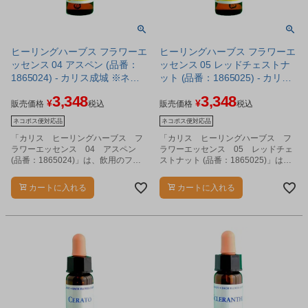
ヒーリングハーブス フラワーエ
ヒーリングハーブス フラワーエ
ッセンス 04 アスペン (品番：
ッセンス 05 レッドチェストナ
1865024) - カリス成城 ※ネコ
ット (品番：1865025) - カリス
ポス対応商品
成城 ※ネコポス対応商品
3,348
3,348
¥
¥
販売価格
税込
販売価格
税込
ネコポス便対応品
ネコポス便対応品
「カリス ヒーリングハーブス フ
「カリス ヒーリングハーブス フ
ラワーエッセンス 04 アスペン
ラワーエッセンス 05 レッドチェ
(品番：1865024)」は、飲用のフラ
ストナット (品番：1865025)」は、
ワーエッセンスです。
飲用のフラワーエッセンスです。
カートに入れる
カートに入れる