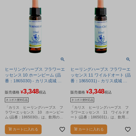
ヒーリングハーブス フラワーエ
ヒーリングハーブス フラワーエ
ッセンス 10 ホーンビーム (品
ッセンス 11 ワイルドオート (品
番：1865030) - カリス成城 ※
番：1865031) - カリス成城 ※
ネコポス対応商品
ネコポス対応商品
3,348
3,348
¥
¥
販売価格
税込
販売価格
税込
ネコポス便対応品
ネコポス便対応品
「カリス ヒーリングハーブス フ
「カリス ヒーリングハーブス フ
ラワーエッセンス 10 ホーンビー
ラワーエッセンス 11 ワイルドオ
ム (品番：1865030)」は、飲用のフ
ート (品番：1865031)」は、飲用の
ラワーエッセンスです。
フラワーエッセンスです。
カートに入れる
カートに入れる