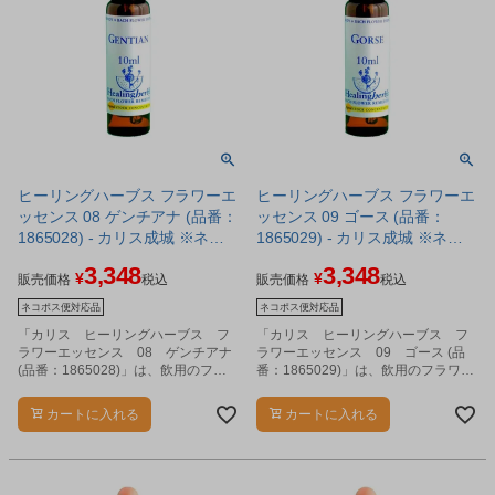
ヒーリングハーブス フラワーエ
ヒーリングハーブス フラワーエ
ッセンス 08 ゲンチアナ (品番：
ッセンス 09 ゴース (品番：
1865028) - カリス成城 ※ネコ
1865029) - カリス成城 ※ネコ
ポス対応商品
ポス対応商品
3,348
3,348
¥
¥
販売価格
税込
販売価格
税込
ネコポス便対応品
ネコポス便対応品
「カリス ヒーリングハーブス フ
「カリス ヒーリングハーブス フ
ラワーエッセンス 08 ゲンチアナ
ラワーエッセンス 09 ゴース (品
(品番：1865028)」は、飲用のフラ
番：1865029)」は、飲用のフラワー
ワーエッセンスです。
エッセンスです。
カートに入れる
カートに入れる