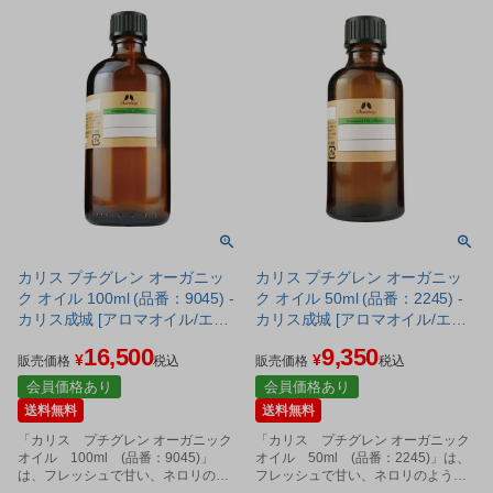
カリス プチグレン オーガニッ
カリス プチグレン オーガニッ
ク オイル 100ml (品番：9045) -
ク オイル 50ml (品番：2245) -
カリス成城 [アロマオイル/エッ
カリス成城 [アロマオイル/エッ
センシャルオイル]
センシャルオイル]
16,500
9,350
¥
¥
販売価格
税込
販売価格
税込
会員価格あり
会員価格あり
送料無料
送料無料
「カリス プチグレン オーガニック
「カリス プチグレン オーガニック
オイル 100ml (品番：9045)」
オイル 50ml (品番：2245)」は、
は、フレッシュで甘い、ネロリのよ
フレッシュで甘い、ネロリのような