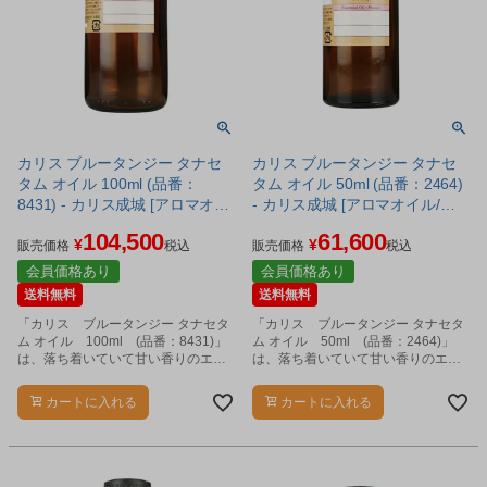
カリス ブルータンジー タナセ
カリス ブルータンジー タナセ
タム オイル 100ml (品番：
タム オイル 50ml (品番：2464)
8431) - カリス成城 [アロマオイ
- カリス成城 [アロマオイル/エ
ル/エッセンシャルオイル]
ッセンシャルオイル]
104,500
61,600
¥
¥
販売価格
税込
販売価格
税込
会員価格あり
会員価格あり
送料無料
送料無料
「カリス ブルータンジー タナセタ
「カリス ブルータンジー タナセタ
ム オイル 100ml (品番：8431)」
ム オイル 50ml (品番：2464)」
は、落ち着いていて甘い香りのエッ
は、落ち着いていて甘い香りのエッ
センシャルオイルです。
センシャルオイルです。
カートに入れる
カートに入れる