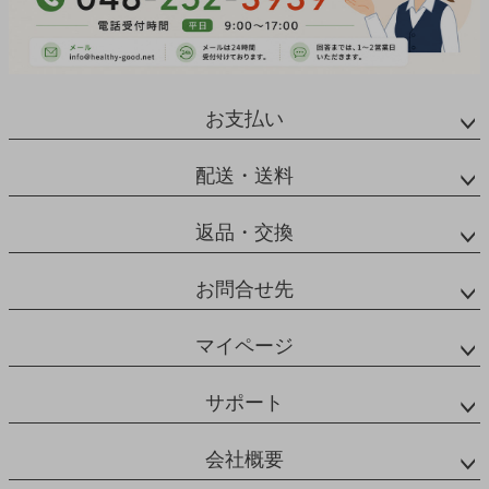
お支払い
配送・送料
返品・交換
お問合せ先
マイページ
サポート
会社概要