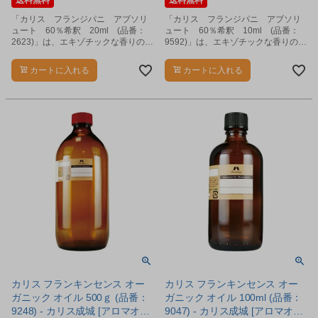
送料無料
送料無料
「カリス フランジパニ アブソリ
「カリス フランジパニ アブソリ
ュート 60％希釈 20ml (品番：
ュート 60％希釈 10ml (品番：
2623)」は、エキゾチックな香りのエ
9592)」は、エキゾチックな香りのエ
ッセンシャルオイルです。
ッセンシャルオイルです。
カートに入れる
カートに入れる
カリス フランキンセンス オー
カリス フランキンセンス オー
ガニック オイル 500ｇ (品番：
ガニック オイル 100ml (品番：
9248) - カリス成城 [アロマオイ
9047) - カリス成城 [アロマオイ