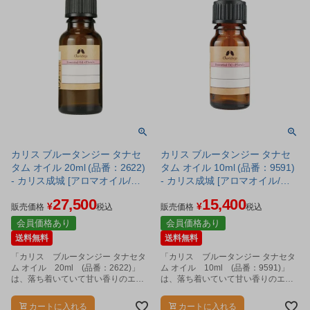
カリス ブルータンジー タナセ
カリス ブルータンジー タナセ
タム オイル 20ml (品番：2622)
タム オイル 10ml (品番：9591)
- カリス成城 [アロマオイル/エ
- カリス成城 [アロマオイル/エ
ッセンシャルオイル]
ッセンシャルオイル]
27,500
15,400
¥
¥
販売価格
税込
販売価格
税込
会員価格あり
会員価格あり
送料無料
送料無料
「カリス ブルータンジー タナセタ
「カリス ブルータンジー タナセタ
ム オイル 20ml (品番：2622)」
ム オイル 10ml (品番：9591)」
は、落ち着いていて甘い香りのエッ
は、落ち着いていて甘い香りのエッ
センシャルオイルです。
センシャルオイルです。
カートに入れる
カートに入れる