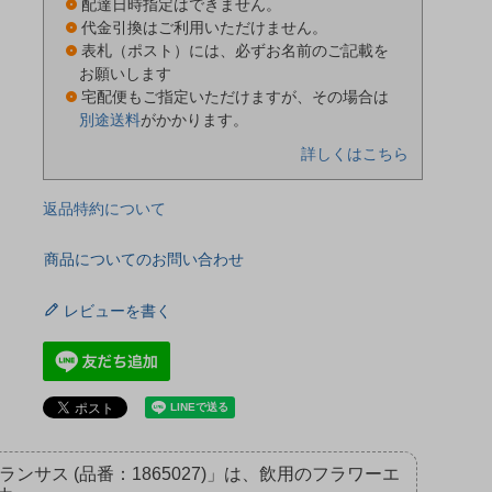
配達日時指定はできません。
代金引換はご利用いただけません。
表札（ポスト）には、必ずお名前のご記載を
お願いします
宅配便もご指定いただけますが、その場合は
別途送料
がかかります。
詳しくはこちら
返品特約について
商品についてのお問い合わせ
レビューを書く
サス (品番：1865027)」は、飲用のフラワーエ