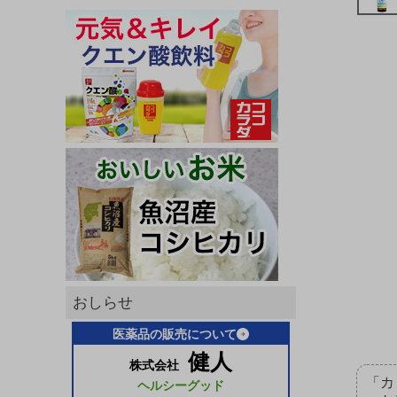
おしらせ
医薬品の販売について
健人
株式会社
「カ
ヘルシーグッド