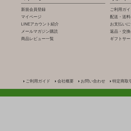
新規会員登録
ご利用ガイ
マイページ
配送・送料
LINEアカウント紹介
お支払いに
メールマガジン購読
返品・交換
商品レビュー一覧
ギフトサー
ご利用ガイド
会社概要
お問い合わせ
特定商取