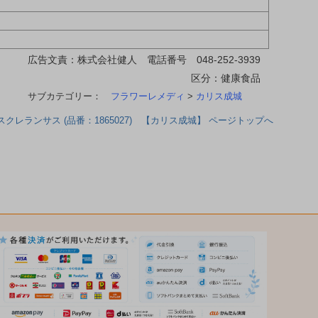
広告文責：株式会社健人 電話番号 048-252-3939
区分：健康食品
サブカテゴリー：
フラワーレメディ
>
カリス成城
レランサス (品番：1865027) 【カリス成城】 ページトップへ