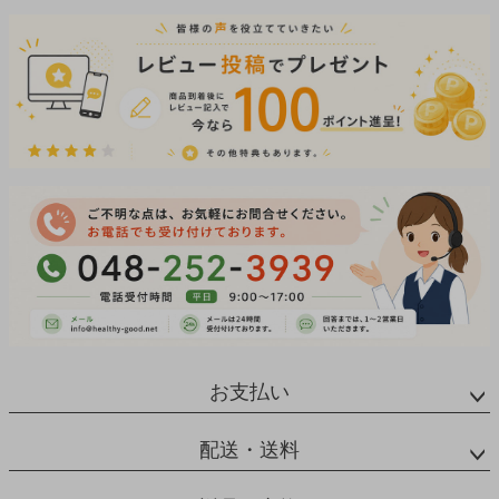
お支払い
配送・送料