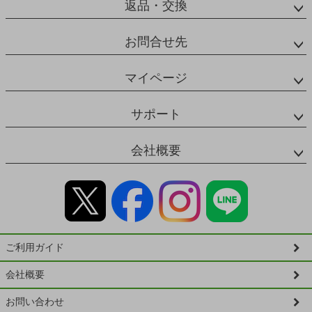
返品・交換
お問合せ先
マイページ
サポート
会社概要
ご利用ガイド
会社概要
お問い合わせ