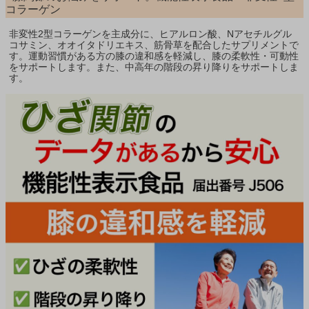
コラーゲン
非変性2型コラーゲンを主成分に、ヒアルロン酸、Nアセチルグル
コサミン、オオイタドリエキス、筋骨草を配合したサプリメントで
す。運動習慣がある方の膝の違和感を軽減し、膝の柔軟性・可動性
をサポートします。また、中高年の階段の昇り降りをサポートしま
す。