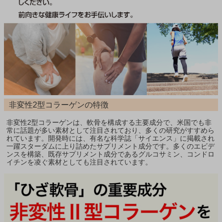
非変性2型コラーゲンの特徴
非変性2型コラーゲンは、軟骨を構成する主要成分で、米国でも非
常に話題が多い素材として注目されており、多くの研究がすすめら
れています。開発時には、有名な科学誌「サイエンス」に掲載され
一躍スターダムに上り詰めたサプリメント成分です。多くのエビデ
ンスを構築、既存サプリメント成分であるグルコサミン、コンドロ
イチンを凌ぐ素材としても注目されています。