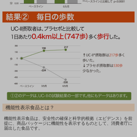
機能性表示食品とは？
機能性表示食品は、安全性の確保と科学的根拠（エビデンス）を前
提に、商品パッケージに機能性を表示するものとして、消費者庁に
届出した食品です。