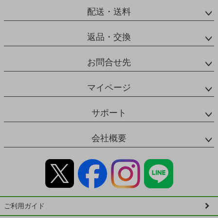
配送・送料
返品・交換
お問合せ先
マイページ
サポート
会社概要
ご利用ガイド