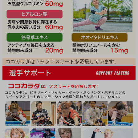
ココカラダはトップアスリートを応援しています。