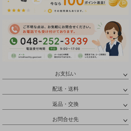
お支払い
配送・送料
返品・交換
お問合せ先