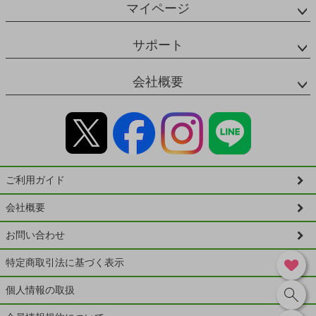
マイページ
サポート
会社概要
ご利用ガイド
会社概要
お問い合わせ
特定商取引法に基づく表示
個人情報の取扱