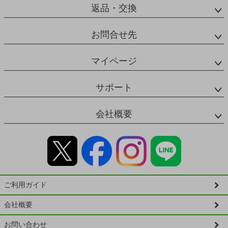
返品・交換
お問合せ先
マイページ
サポート
会社概要
ご利用ガイド
会社概要
お問い合わせ