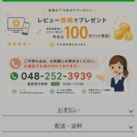
お支払い
配送・送料