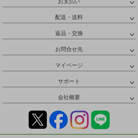
お支払い
配送・送料
返品・交換
お問合せ先
マイページ
サポート
会社概要