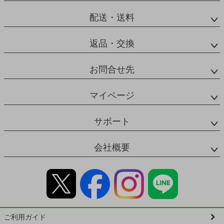
配送・送料
返品・交換
お問合せ先
マイページ
サポート
会社概要
ご利用ガイド