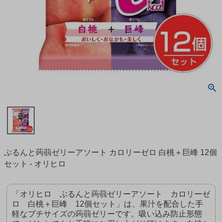
ぷるんと蒟蒻ゼリーアソート カロリーゼロ 白桃＋巨峰 12個
セット - オリヒロ
「オリヒロ ぷるんと蒟蒻ゼリーアソート カロリーゼ
ロ 白桃＋巨峰 12個セット」は、果汁を配合した手
軽なプチサイズの蒟蒻ゼリーです。吸い込み防止形態