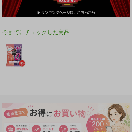
今までにチェックした商品