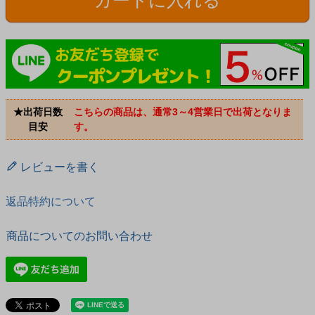
カートに入れる
★出荷日数
こちらの商品は、通常3～4営業日で出荷となりま
目安
す。
レビューを書く
返品特約について
商品についてのお問い合わせ