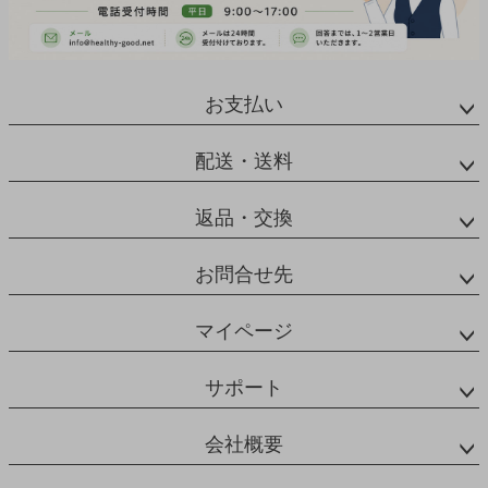
お支払い
配送・送料
返品・交換
お問合せ先
マイページ
サポート
会社概要