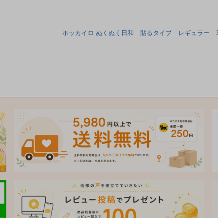
ホッカイロ ぬくぬく日和 貼るタイプ レギュラー 30個