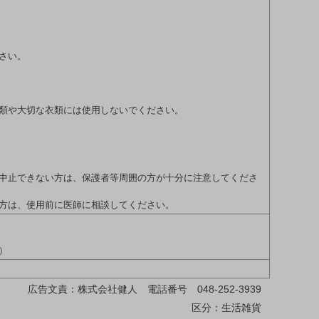
さい。
類や大切な衣類には使用しないでください。
中止できない方は、保護者等周囲の方が十分に注意してくださ
方は、使用前に医師に相談してください。
）
広告文責：株式会社健人 電話番号 048-252-3939
区分：生活雑貨