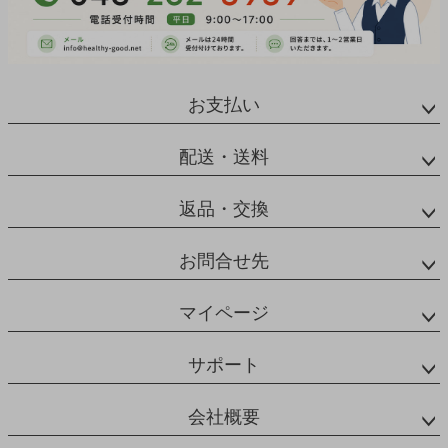
お支払い
配送・送料
返品・交換
お問合せ先
マイページ
サポート
会社概要