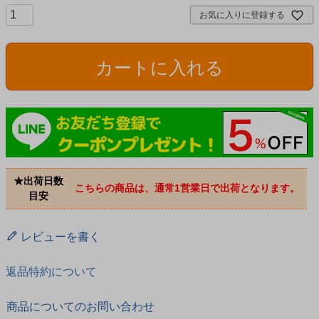
お気に入りに登録する
カートに入れる
★出荷日数
こちらの商品は、通常1営業日で出荷となります。
目安
レビューを書く
返品特約について
商品についてのお問い合わせ