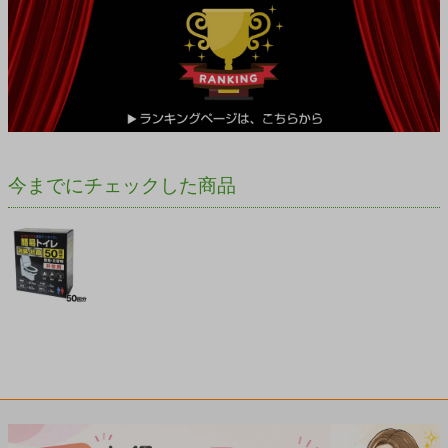
今までにチェックした商品