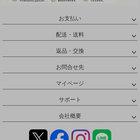
お支払い
配送・送料
返品・交換
お問合せ先
マイページ
サポート
会社概要