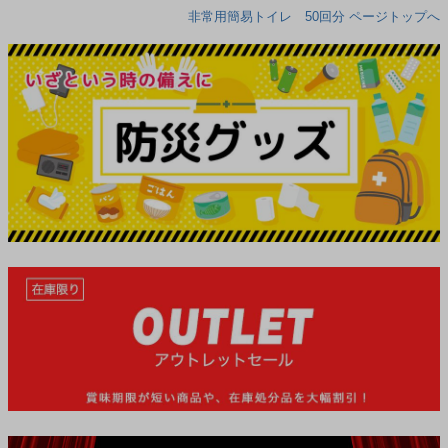
非常用簡易トイレ 50回分 ページトップへ