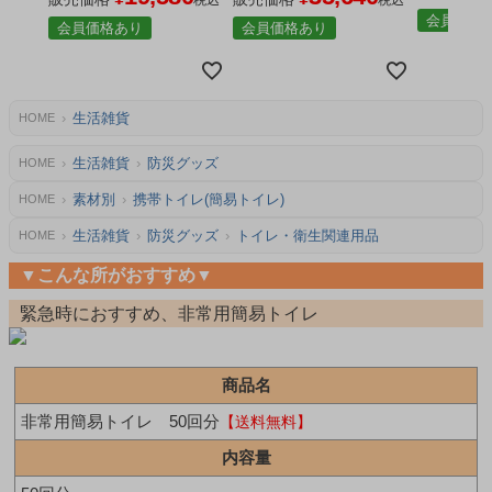
会員価格
会員価格あり
会員価格あり
生活雑貨
HOME
生活雑貨
防災グッズ
HOME
素材別
携帯トイレ(簡易トイレ)
HOME
生活雑貨
防災グッズ
トイレ・衛生関連用品
HOME
▼こんな所がおすすめ▼
緊急時におすすめ、非常用簡易トイレ
商品名
非常用簡易トイレ 50回分
【送料無料】
内容量