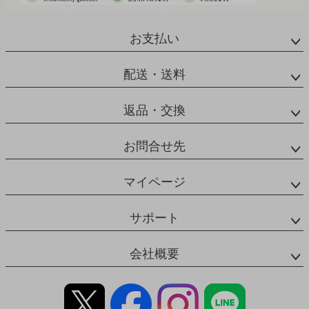
お支払い
配送・送料
返品・交換
お問合せ先
マイページ
サポート
会社概要