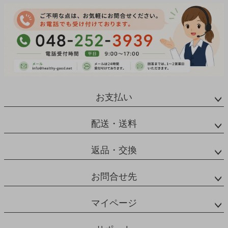
お支払い
配送・送料
返品・交換
お問合せ先
マイページ