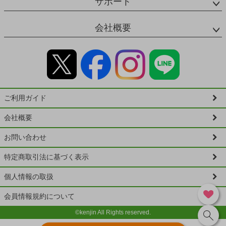
サポート
会社概要
ご利用ガイド
会社概要
お問い合わせ
特定商取引法に基づく表示
個人情報の取扱
会員情報規約について
©kenjin All Rights reserved.