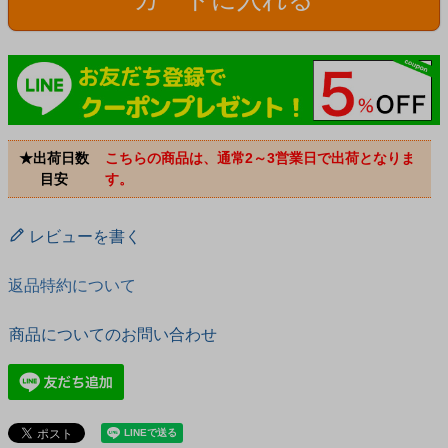
★出荷日数
こちらの商品は、通常2～3営業日で出荷となりま
目安
す。
レビューを書く
返品特約について
商品についてのお問い合わせ