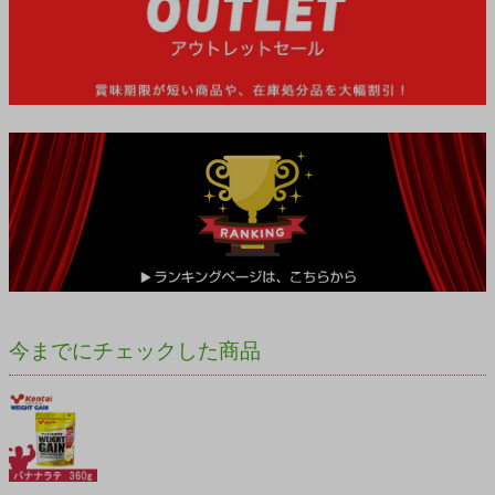
今までにチェックした商品