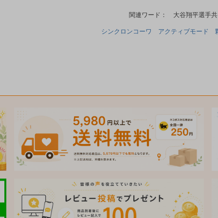
関連ワード： 大谷翔平選手共同
シンクロンコーワ アクティブモード 顆