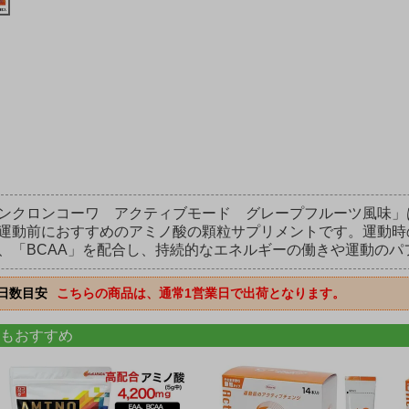
ンクロンコーワ アクティブモード グレープフルーツ風味」
運動前におすすめのアミノ酸の顆粒サプリメントです。運動時
、「BCAA」を配合し、持続的なエネルギーの働きや運動の
日数目安
こちらの商品は、通常1営業日で出荷となります。
もおすすめ