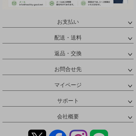
お支払い
配送・送料
返品・交換
お問合せ先
マイページ
サポート
会社概要