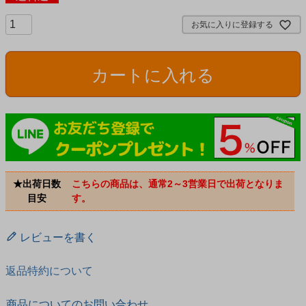
お気に入りに登録する
カートに入れる
★出荷日数
こちらの商品は、通常2～3営業日で出荷となりま
目安
す。
レビューを書く
返品特約について
商品についてのお問い合わせ