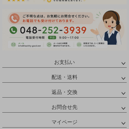
お支払い
配送・送料
返品・交換
お問合せ先
マイページ