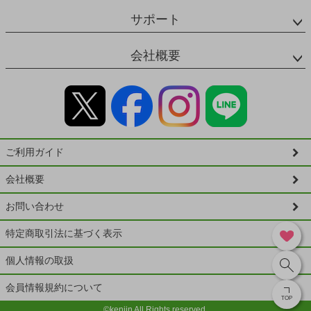
サポート
会社概要
ご利用ガイド
会社概要
お問い合わせ
特定商取引法に基づく表示
個人情報の取扱
会員情報規約について
TOP
©kenjin All Rights reserved.