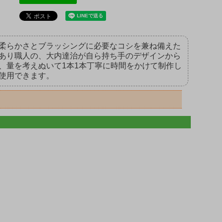
柔らかさとブラッシングに必要なコシを兼ね備えた
あり職人の、大内達治が自ら持ち手のデザインから
、量を考えぬいて1本1本丁寧に時間をかけて制作し
使用できます。