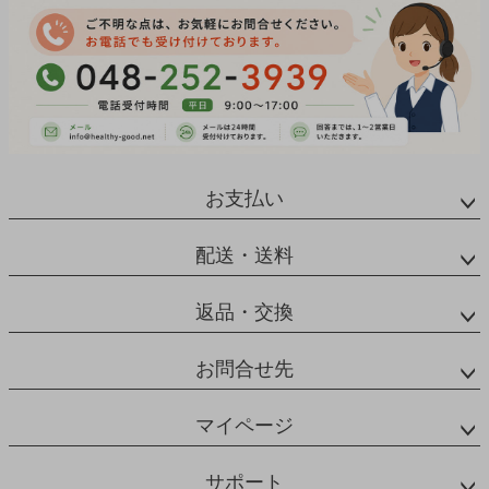
お支払い
配送・送料
返品・交換
お問合せ先
マイページ
サポート