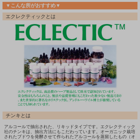
▼こんな所がおすすめ▼
エクレクティックとは
チンキとは
アルコールで抽出された、リキッドタイプです。エクレクティック
社のチンキは、抽出方法にもこだわっています。オーガニック栽培
されたブドウを発酵させて作られたアルコールを蒸留したもの（オ