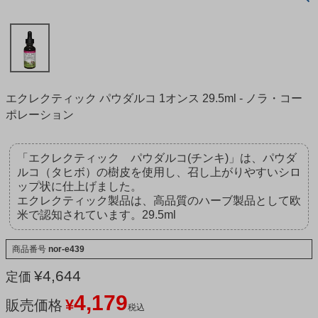
エクレクティック パウダルコ 1オンス 29.5ml - ノラ・コー
ポレーション
「エクレクティック パウダルコ(チンキ)」は、パウダ
ルコ（タヒボ）の樹皮を使用し、召し上がりやすいシロ
ップ状に仕上げました。
エクレクティック製品は、高品質のハーブ製品として欧
米で認知されています。29.5ml
商品番号
nor-e439
¥
4,644
定価
4,179
¥
販売価格
税込