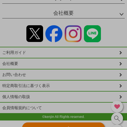
会社概要
ご利用ガイド
会社概要
お問い合わせ
特定商取引法に基づく表示
個人情報の取扱
会員情報規約について
©kenjin All Rights reserved.