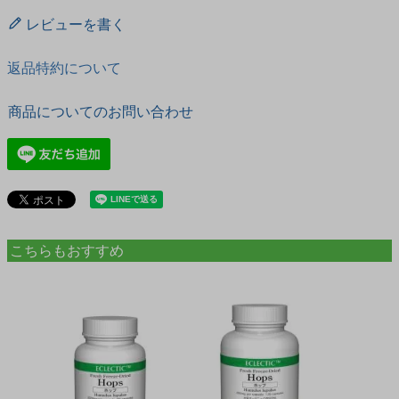
レビューを書く
返品特約について
商品についてのお問い合わせ
こちらもおすすめ