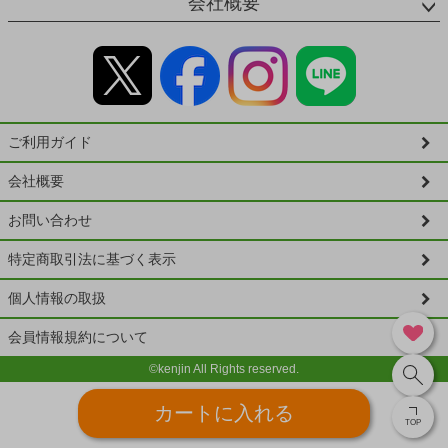
会社概要
ご利用ガイド
会社概要
お問い合わせ
特定商取引法に基づく表示
個人情報の取扱
会員情報規約について
©kenjin All Rights reserved.
カートに入れる
TOP