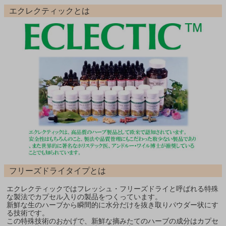
エクレクティックとは
フリーズドライタイプとは
エクレクティックではフレッシュ・フリーズドライと呼ばれる特殊
な製法でカプセル入りの製品をつくっています。
新鮮な生のハーブから瞬間的に水分だけを抜き取りパウダー状にす
る技術です。
この特殊技術のおかげで、新鮮な摘みたてのハーブの成分はカプセ