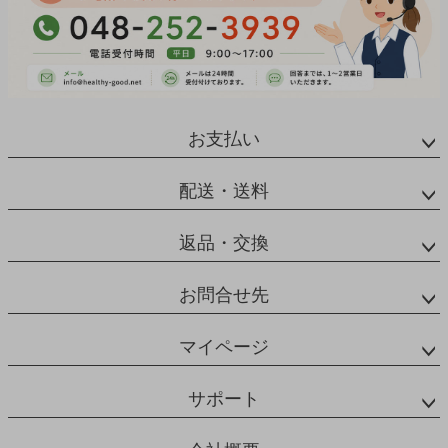
お支払い
配送・送料
返品・交換
お問合せ先
マイページ
サポート