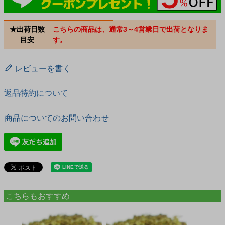
★出荷日数
こちらの商品は、通常3～4営業日で出荷となりま
目安
す。
レビューを書く
返品特約について
商品についてのお問い合わせ
こちらもおすすめ