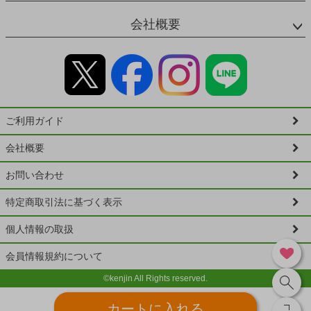
会社概要
ご利用ガイド
会社概要
お問い合わせ
特定商取引法に基づく表示
個人情報の取扱
会員情報規約について
©kenjin All Rights reserved.
カートに入れる