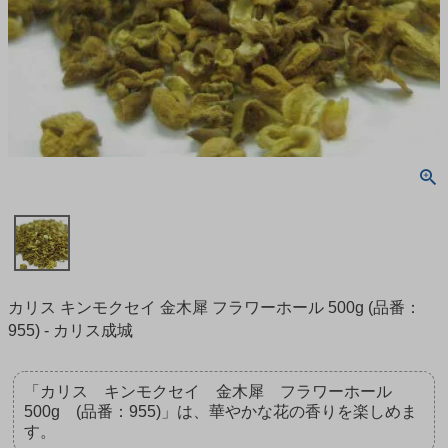
カリス キンモクセイ 金木犀 フラワーホール 500g (品番：
955) - カリス成城
「カリス キンモクセイ 金木犀 フラワーホール
500g (品番：955)」は、華やかな花の香りを楽しめま
す。