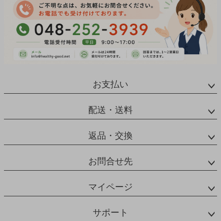
お支払い
配送・送料
返品・交換
お問合せ先
マイページ
サポート