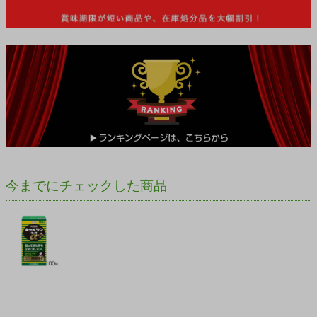
今までにチェックした商品