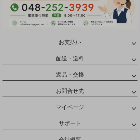
お支払い
配送・送料
返品・交換
お問合せ先
マイページ
サポート
会社概要