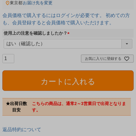
東京都
お届け先を変更
会員価格で購入するにはログインが必要です。 初めての方
も、会員登録すると会員価格で購入いただけます。
使用上の注意を確認しましたか？
(
必
須
お気に入りに登録する
)
カートに入れる
★出荷日数
こちらの商品は、通常2～3営業日で出荷となりま
目安
す。
返品特約について