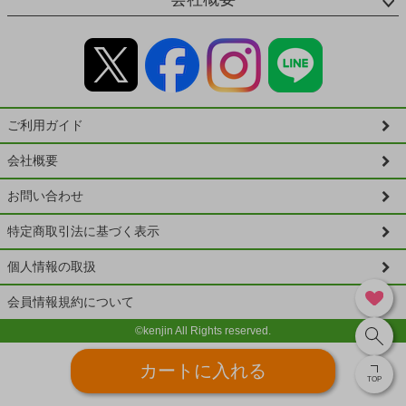
ご利用ガイド
会社概要
お問い合わせ
特定商取引法に基づく表示
個人情報の取扱
会員情報規約について
©kenjin All Rights reserved.
カートに入れる
TOP