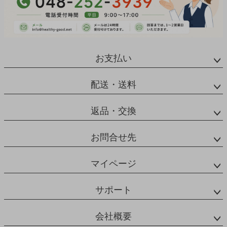
お支払い
配送・送料
返品・交換
お問合せ先
マイページ
サポート
会社概要