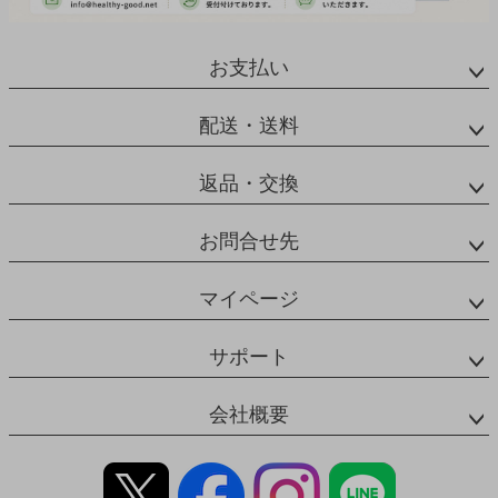
お支払い
配送・送料
返品・交換
お問合せ先
マイページ
サポート
会社概要