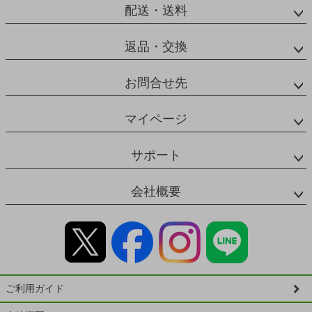
配送・送料
返品・交換
お問合せ先
マイページ
サポート
会社概要
ご利用ガイド