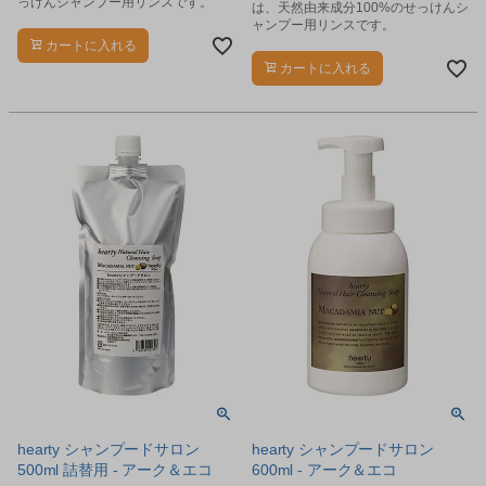
っけんシャンプー用リンスです。
は、天然由来成分100%のせっけんシ
ャンプー用リンスです。
カートに入れる
カートに入れる
hearty シャンプードサロン
hearty シャンプードサロン
500ml 詰替用 - アーク＆エコ
600ml - アーク＆エコ