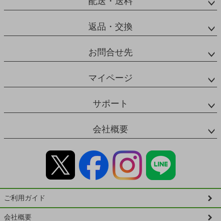
配送・送料
返品・交換
お問合せ先
マイページ
サポート
会社概要
ご利用ガイド
会社概要