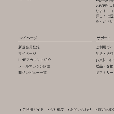
5,979
ります。（
詳しくは
送
覧ください
マイページ
サポート
新規会員登録
ご利用ガイ
マイページ
配送・送料
LINEアカウント紹介
お支払いに
メールマガジン購読
返品・交換
商品レビュー一覧
ギフトサー
ご利用ガイド
会社概要
お問い合わせ
特定商取